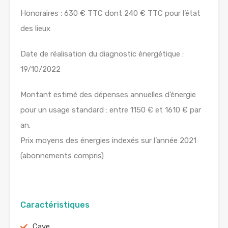
Honoraires : 630 € TTC dont 240 € TTC pour l’état
des lieux
Date de réalisation du diagnostic énergétique :
19/10/2022
Montant estimé des dépenses annuelles d’énergie
pour un usage standard : entre 1150 € et 1610 € par
an.
Prix moyens des énergies indexés sur l’année 2021
(abonnements compris)
Caractéristiques
Cave