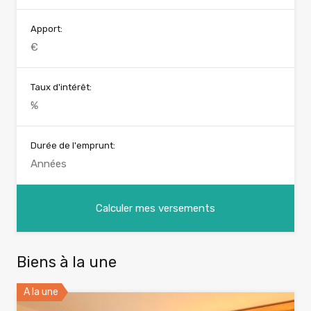
Apport:
Taux d'intérêt:
Durée de l'emprunt:
Biens à la une
A la une