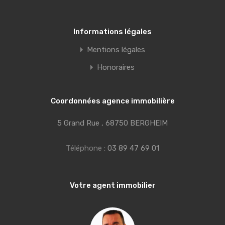
Informations légales
Mentions légales
Honoraires
Coordonnées agence immobilière
5 Grand Rue , 68750 BERGHEIM
Téléphone :
03 89 47 69 01
Votre agent immobilier