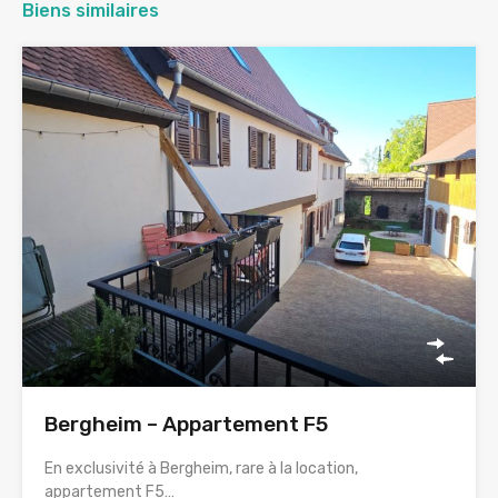
Biens similaires
Bergheim – Appartement F5
En exclusivité à Bergheim, rare à la location,
appartement F5…