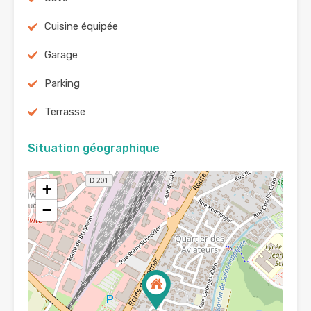
Cuisine équipée
Garage
Parking
Terrasse
Situation géographique
+
−