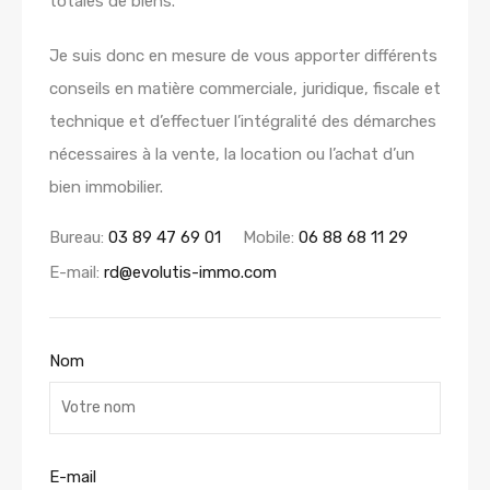
totales de biens.
Je suis donc en mesure de vous apporter différents
conseils en matière commerciale, juridique, fiscale et
technique et d’effectuer l’intégralité des démarches
nécessaires à la vente, la location ou l’achat d’un
bien immobilier.
Bureau:
03 89 47 69 01
Mobile:
06 88 68 11 29
E-mail:
rd@evolutis-immo.com
Nom
E-mail