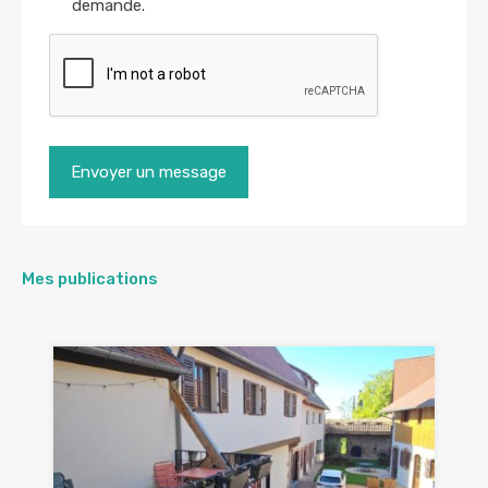
demande.
Mes publications