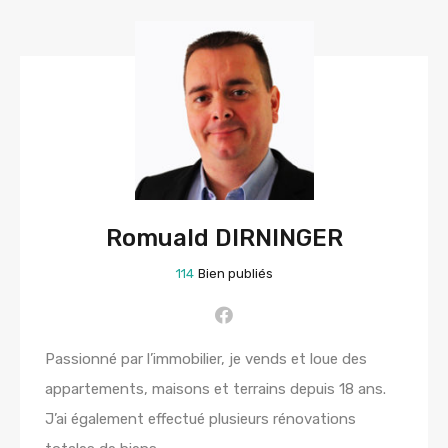
Romuald DIRNINGER
114
Bien publiés
Passionné par l’immobilier, je vends et loue des
appartements, maisons et terrains depuis 18 ans.
J’ai également effectué plusieurs rénovations