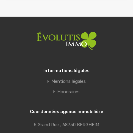
Informations légales
Mentions légales
Honoraires
Coordonnées agence immobilière
5 Grand Rue , 68750 BERGHEIM