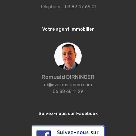
Téléphone :
03 89 47 69 01
Votre agent immobilier
Romuald DIRNINGER
rd@evolutis-immo.com
06 88 68 11 29
Suivez-nous sur Facebook