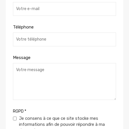
Téléphone
Message
RGPD
*
Je consens à ce que ce site stocke mes
informations afin de pouvoir répondre à ma